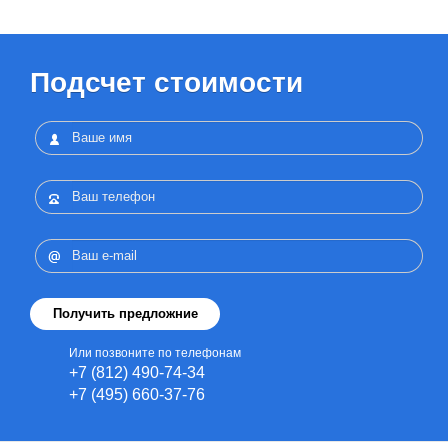
Подсчет стоимости
Или позвоните по телефонам
+7 (812) 490-74-34
+7 (495) 660-37-76